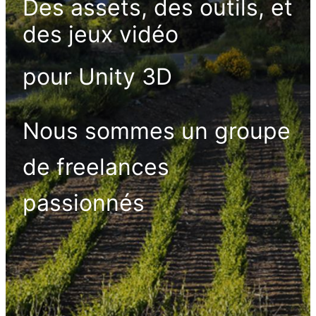
Des assets, des outils, et
des jeux vidéo
pour Unity 3D
Nous sommes un groupe
de freelances
passionnés