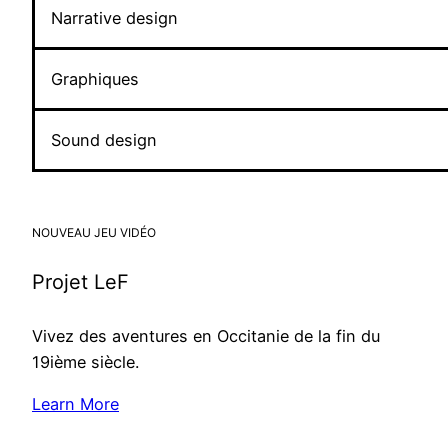
Narrative design
Graphiques
Sound design
NOUVEAU JEU VIDÉO
Projet LeF
Vivez des aventures en Occitanie de la fin du
19ième siècle.
Learn More