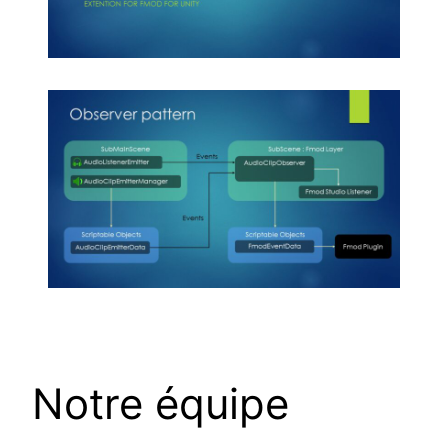
Notre équipe