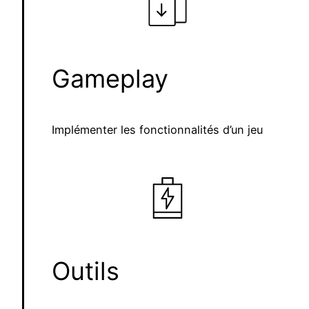
Gameplay
Implémenter les fonctionnalités d’un jeu
Outils