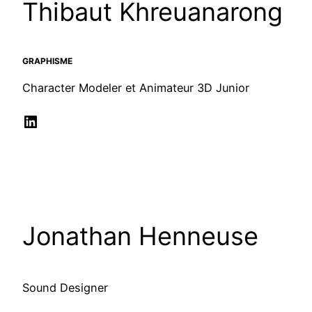
Thibaut Khreuanarong
GRAPHISME
Character Modeler et Animateur 3D Junior
LinkedIn
Jonathan Henneuse
Sound Designer