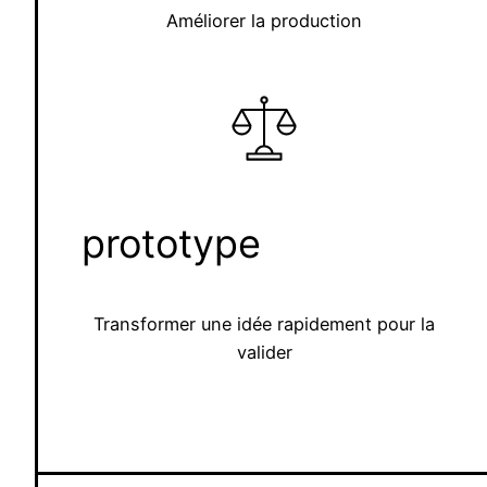
Améliorer la production
prototype
Transformer une idée rapidement pour la
valider