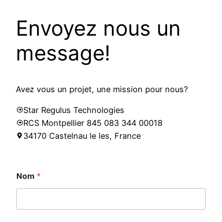
Envoyez nous un
message!
Avez vous un projet, une mission pour nous?
Star Regulus Technologies
RCS Montpellier 845 083 344 00018
34170 Castelnau le les, France
Nom
*