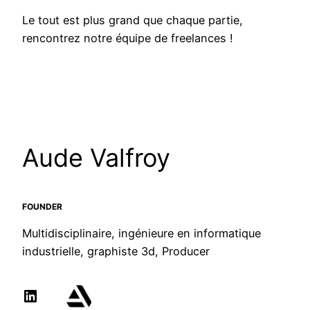
Le tout est plus grand que chaque partie,
rencontrez notre équipe de freelances !
Aude Valfroy
FOUNDER
Multidisciplinaire, ingénieure en informatique
industrielle, graphiste 3d, Producer
LinkedIn