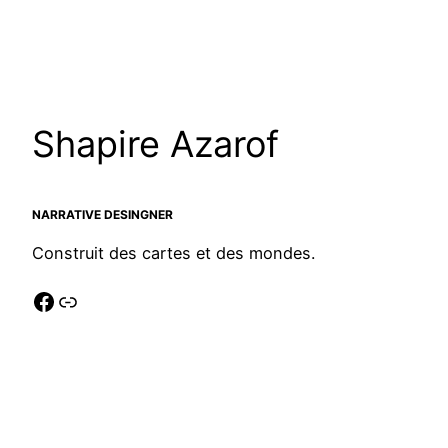
Shapire Azarof
NARRATIVE DESINGNER
Construit des cartes et des mondes.
Facebook
Lien