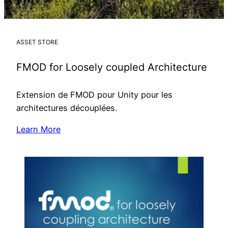
ASSET STORE
FMOD for Loosely coupled Architecture
Extension de FMOD pour Unity pour les
architectures découplées.
Learn More