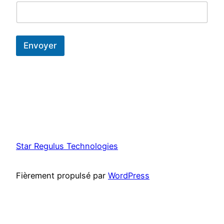
Envoyer
Star Regulus Technologies
Fièrement propulsé par
WordPress