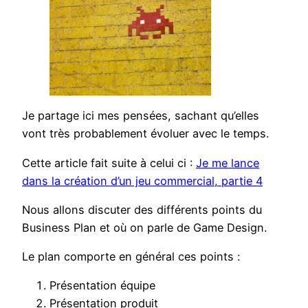
Je partage ici mes pensées, sachant qu’elles
vont très probablement évoluer avec le temps.
Cette article fait suite à celui ci :
Je me lance
dans la création d’un jeu commercial, partie 4
Nous allons discuter des différents points du
Business Plan et où on parle de Game Design.
Le plan comporte en général ces points :
Présentation équipe
Présentation produit