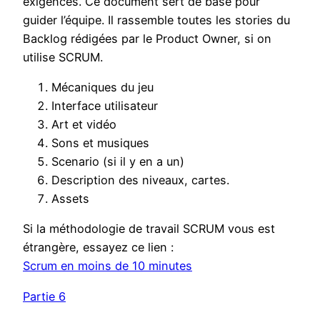
exigences. Ce document sert de base pour
guider l’équipe. Il rassemble toutes les stories du
Backlog rédigées par le Product Owner, si on
utilise SCRUM.
Mécaniques du jeu
Interface utilisateur
Art et vidéo
Sons et musiques
Scenario (si il y en a un)
Description des niveaux, cartes.
Assets
Si la méthodologie de travail SCRUM vous est
étrangère, essayez ce lien :
Scrum en moins de 10 minutes
Partie 6