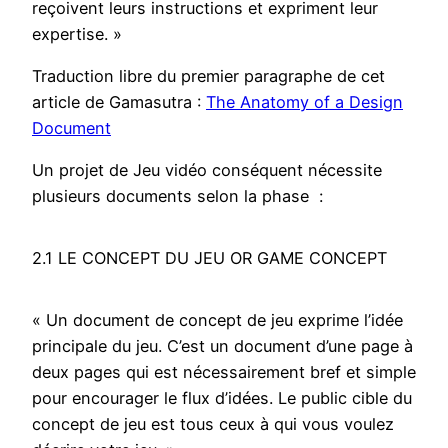
reçoivent leurs instructions et expriment leur
expertise. »
Traduction libre du premier paragraphe de cet
article de Gamasutra :
The Anatomy of a Design
Document
Un projet de Jeu vidéo conséquent nécessite
plusieurs documents selon la phase :
2.1 LE CONCEPT DU JEU OR GAME CONCEPT
« Un document de concept de jeu exprime l’idée
principale du jeu.
C’est un document d’une page à
deux pages qui est nécessairement bref et simple
pour encourager le flux d’idées. Le public cible du
concept de jeu est tous ceux à qui vous voulez