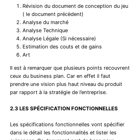
Révision du document de conception du jeu
( le document précèdent)
Analyse du marché
Analyse Technique
Analyse Légale (Si nécessaire)
Estimation des couts et de gains
Art
Il est à remarquer que plusieurs points recouvrent
ceux du business plan. Car en effet il faut
prendre une vision plus haut niveau du produit
par rapport à la stratégie de l’entreprise.
2.3 LES SPÉCIFICATION FONCTIONNELLES
Les spécifications fonctionnelles vont spécifier
dans le détail les fonctionnalités et lister les