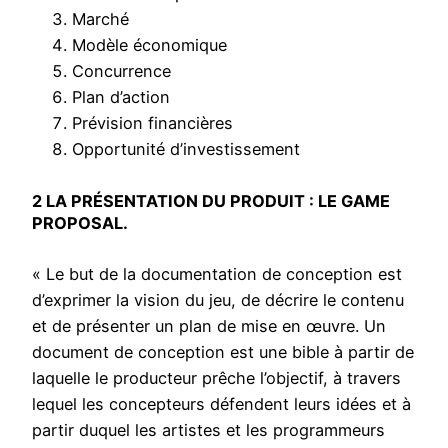
Marché
Modèle économique
Concurrence
Plan d’action
Prévision financières
Opportunité d’investissement
2 LA PRÉSENTATION DU PRODUIT : LE GAME
PROPOSAL.
« Le but de la documentation de conception est
d’exprimer la vision du jeu, de décrire le contenu
et de présenter un plan de mise en œuvre. Un
document de conception est une bible à partir de
laquelle le producteur prêche l’objectif, à travers
lequel les concepteurs défendent leurs idées et à
partir duquel les artistes et les programmeurs