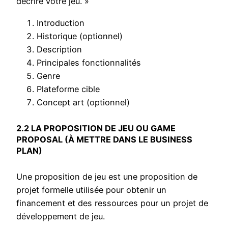
décrire votre jeu. »
Introduction
Historique (optionnel)
Description
Principales fonctionnalités
Genre
Plateforme cible
Concept art (optionnel)
2.2 LA PROPOSITION DE JEU OU GAME
PROPOSAL (À METTRE DANS LE BUSINESS
PLAN)
Une proposition de jeu est une proposition de
projet formelle utilisée pour obtenir un
financement et des ressources pour un projet de
développement de jeu.