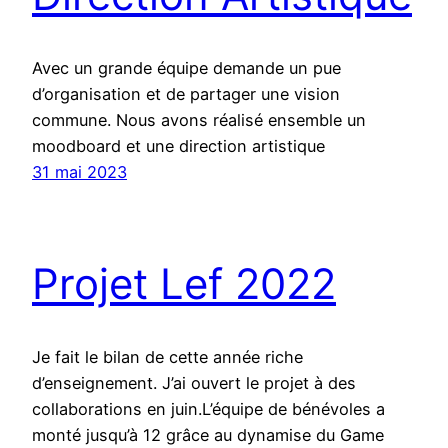
Avec un grande équipe demande un pue
d’organisation et de partager une vision
commune. Nous avons réalisé ensemble un
moodboard et une direction artistique
31 mai 2023
Projet Lef 2022
Je fait le bilan de cette année riche
d’enseignement. J’ai ouvert le projet à des
collaborations en juin.L’équipe de bénévoles a
monté jusqu’à 12 grâce au dynamise du Game