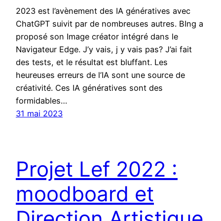
2023 est l’avènement des IA génératives avec
ChatGPT suivit par de nombreuses autres. BIng a
proposé son Image créator intégré dans le
Navigateur Edge. J’y vais, j y vais pas? J’ai fait
des tests, et le résultat est bluffant. Les
heureuses erreurs de l’IA sont une source de
créativité. Ces IA génératives sont des
formidables…
31 mai 2023
Projet Lef 2022 :
moodboard et
Direction Artistique