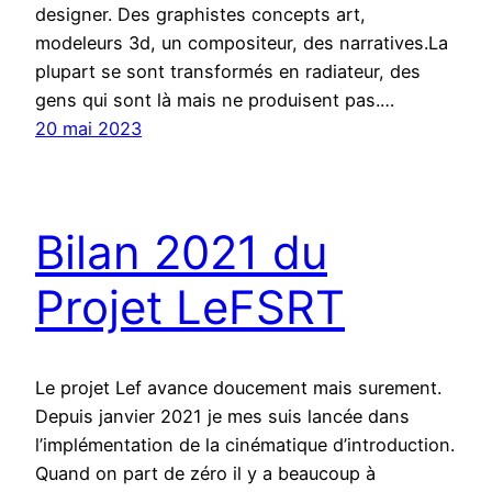
designer. Des graphistes concepts art,
modeleurs 3d, un compositeur, des narratives.La
plupart se sont transformés en radiateur, des
gens qui sont là mais ne produisent pas.…
20 mai 2023
Bilan 2021 du
Projet LeFSRT
Le projet Lef avance doucement mais surement.
Depuis janvier 2021 je mes suis lancée dans
l’implémentation de la cinématique d’introduction.
Quand on part de zéro il y a beaucoup à